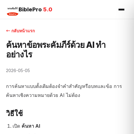
BiblePro
5.0
← กลับหน้าแรก
ค้นหาข้อพระคัมภีร์ด้วย AI ทำ
อย่างไร
2026-05-05
การค้นหาแบบดั้งเดิมต้องจำคำสำคัญหรือบทและข้อ การ
ค้นหาเชิงความหมายด้วย AI ไม่ต้อง
วิธีใช้
เปิด
ค้นหา AI