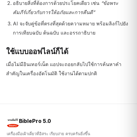
อธิบายสิ่งที่ต้องการด้วยประโยคเดียว เช่น
“ข้อพระ
คัมภีร์เกี่ยวกับการให้อภัยและการคืนดี”
AI จะจับคู่ข้อที่ตรงที่สุดด้วยความหมาย พร้อมลิงก์ไปยัง
การเทียบฉบับ ต้นฉบับ และอรรถาธิบาย
ใช้แบบออฟไลน์ก็ได้
เมื่อไม่มีอินเทอร์เน็ต แอปจะถอยกลับไปใช้การค้นหาคำ
สำคัญในเครื่องอัตโนมัติ ใช้งานได้ตามปกติ
BiblePro 5.0
เครื่องมือเฝ้าเดี่ยวที่อิสระ เรียบง่าย ครบครันยิ่งขึ้น